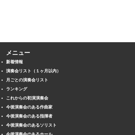
メニュー
新着情報
演奏会リスト（１ヶ月以内）
月ごとの演奏会リスト
ランキング
これからの初演演奏会
今後演奏会のある作曲家
今後演奏会のある指揮者
今後演奏会のあるソリスト
今後演奏会のあるホール