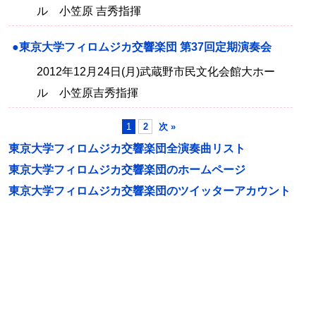
ル 小笠原 吉秀指揮
●東京大学フィロムジカ交響楽団 第37回定期演奏会
2012年12月24日(月)武蔵野市民文化会館大ホー
ル 小笠原吉秀指揮
1
2
次 »
東京大学フィロムジカ交響楽団全演奏曲リスト
東京大学フィロムジカ交響楽団のホームページ
東京大学フィロムジカ交響楽団のツイッターアカウント