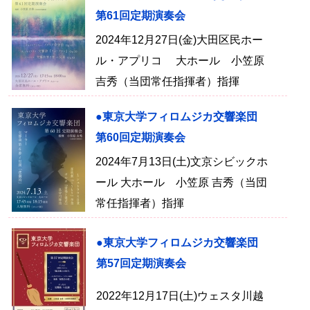
第61回定期演奏会
2024年12月27日(金)大田区民ホー
ル・アプリコ 大ホール 小笠原
吉秀（当団常任指揮者）指揮
●東京大学フィロムジカ交響楽団
第60回定期演奏会
2024年7月13日(土)文京シビックホ
ール 大ホール 小笠原 吉秀（当団
常任指揮者）指揮
●東京大学フィロムジカ交響楽団
第57回定期演奏会
2022年12月17日(土)ウェスタ川越