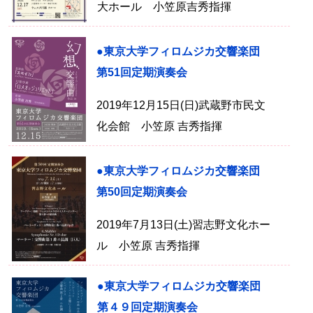
大ホール 小笠原吉秀指揮
●東京大学フィロムジカ交響楽団
第51回定期演奏会
2019年12月15日(日)武蔵野市民文
化会館 小笠原 吉秀指揮
●東京大学フィロムジカ交響楽団
第50回定期演奏会
2019年7月13日(土)習志野文化ホー
ル 小笠原 吉秀指揮
●東京大学フィロムジカ交響楽団
第４９回定期演奏会