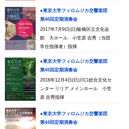
●東京大学フィロムジカ交響楽団
第46回定期演奏会
2017年7月9日(日)板橋区立文化会
館 大ホール 小笠原 吉秀（当団
常任指揮者）指揮
●東京大学フィロムジカ交響楽団
第45回定期演奏会
2016年12月4日(日)川口総合文化セ
ンター リリア メインホール 小笠
原 吉秀指揮
●東京大学フィロムジカ交響楽団
第44回定期演奏会