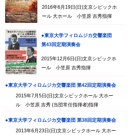
2016年6月19日(日)文京シビックホ
ール 大ホール 小笠原 吉秀指揮
●東京大学フィロムジカ交響楽団
第43回定期演奏会
2015年12月6日(日)文京シビックホ
ール 小笠原 吉秀指揮
●東京大学フィロムジカ交響楽団 第42回定期演奏会
2015年7月5日(日)文京シビックホール 大ホー
ル 小笠原 吉秀 (当団常任指揮者)指揮
●東京大学フィロムジカ交響楽団 第38回定期演奏会
2013年6月23日(日)文京シビックホール 大ホー