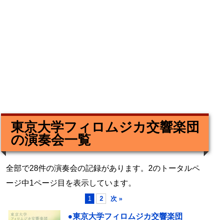
東京大学フィロムジカ交響楽団
の演奏会一覧
全部で28件の演奏会の記録があります。2のトータルペ
ージ中1ページ目を表示しています。
1
2
次 »
●東京大学フィロムジカ交響楽団