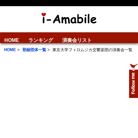
HOME
ランキング
演奏会リスト
HOME
>
登録団体一覧
>
東京大学フィロムジカ交響楽団の演奏会一覧