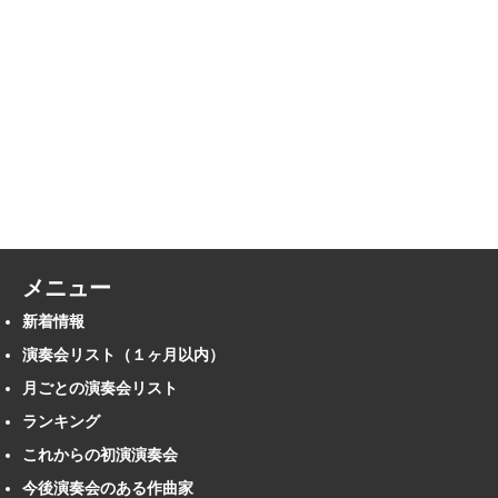
メニュー
新着情報
演奏会リスト（１ヶ月以内）
月ごとの演奏会リスト
ランキング
これからの初演演奏会
今後演奏会のある作曲家