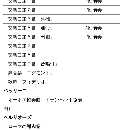
・交響曲第１番
2回演奏
・交響曲第２番
2回演奏
・交響曲第３番「英雄」
・交響曲第５番「運命」
4回演奏
・交響曲第６番「田園」
2回演奏
・交響曲第７番
・交響曲第８番
・交響曲第９番「合唱付」
・劇音楽「エグモント」
・歌劇「フィデリオ」
ベッリーニ
・オーボエ協奏曲（トランペット協奏
曲）
ベルリオーズ
・ローマの謝肉祭