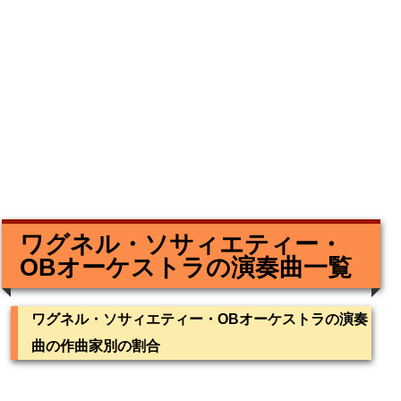
ワグネル・ソサィエティー・
OBオーケストラの演奏曲一覧
ワグネル・ソサィエティー・OBオーケストラの演奏
曲の作曲家別の割合