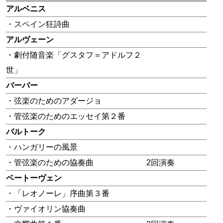
アルベニス
・スペイン狂詩曲
アルヴェーン
・劇付随音楽「グスタフ＝アドルフ２
世」
バーバー
・弦楽のためのアダージョ
・管弦楽のためのエッセイ第２番
バルトーク
・ハンガリーの風景
・管弦楽のための協奏曲
2回演奏
ベートーヴェン
・「レオノーレ」序曲第３番
・ヴァイオリン協奏曲