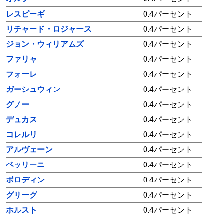
レスピーギ
0.4パーセント
リチャード・ロジャース
0.4パーセント
ジョン・ウィリアムズ
0.4パーセント
ファリャ
0.4パーセント
フォーレ
0.4パーセント
ガーシュウィン
0.4パーセント
グノー
0.4パーセント
デュカス
0.4パーセント
コレルリ
0.4パーセント
アルヴェーン
0.4パーセント
ベッリーニ
0.4パーセント
ボロディン
0.4パーセント
グリーグ
0.4パーセント
ホルスト
0.4パーセント