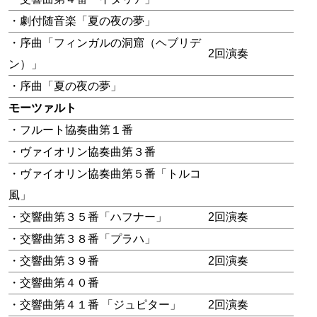
・劇付随音楽「夏の夜の夢」
・序曲「フィンガルの洞窟（ヘブリデ
2回演奏
ン）」
・序曲「夏の夜の夢」
モーツァルト
・フルート協奏曲第１番
・ヴァイオリン協奏曲第３番
・ヴァイオリン協奏曲第５番「トルコ
風」
・交響曲第３５番「ハフナー」
2回演奏
・交響曲第３８番「プラハ」
・交響曲第３９番
2回演奏
・交響曲第４０番
・交響曲第４１番 「ジュピター」
2回演奏