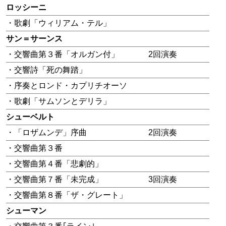
ロッシーニ
・歌劇「ウィリアム・テル」
サン＝サーンス
・交響曲第３番「オルガン付」
2回演奏
・交響詩「死の舞踏」
・序奏とロンド・カプリチオーソ
・歌劇「サムソンとデリラ」
シューベルト
・「ロザムンデ」序曲
2回演奏
・交響曲第３番
・交響曲第４番「悲劇的」
・交響曲第７番「未完成」
3回演奏
・交響曲第８番「ザ・グレート」
シューマン