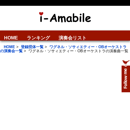
HOME
ランキング
演奏会リスト
HOME
>
登録団体一覧
>
ワグネル・ソサィエティー・OBオーケストラ
の演奏会一覧
>
ワグネル・ソサィエティー・OBオーケストラの演奏曲一覧