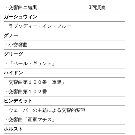
・交響曲ニ短調
3回演奏
ガーシュウィン
・ラプソディー・イン・ブルー
グノー
・小交響曲
グリーグ
・「ペール・ギュント」
ハイドン
・交響曲第１００番「軍隊」
・交響曲第１０２番
ヒンデミット
・ウェーバーの主題による交響的変容
・交響曲「画家マチス」
ホルスト