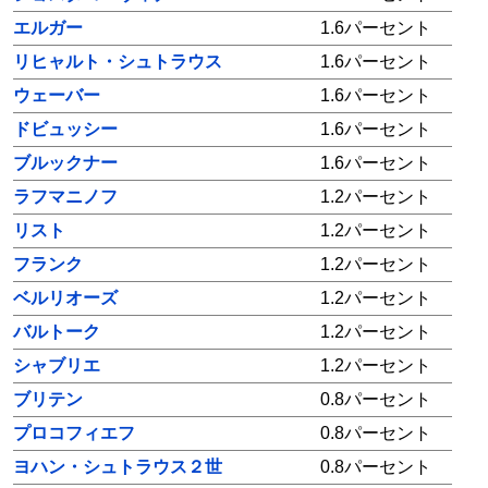
エルガー
1.6パーセント
リヒャルト・シュトラウス
1.6パーセント
ウェーバー
1.6パーセント
ドビュッシー
1.6パーセント
ブルックナー
1.6パーセント
ラフマニノフ
1.2パーセント
リスト
1.2パーセント
フランク
1.2パーセント
ベルリオーズ
1.2パーセント
バルトーク
1.2パーセント
シャブリエ
1.2パーセント
ブリテン
0.8パーセント
プロコフィエフ
0.8パーセント
ヨハン・シュトラウス２世
0.8パーセント