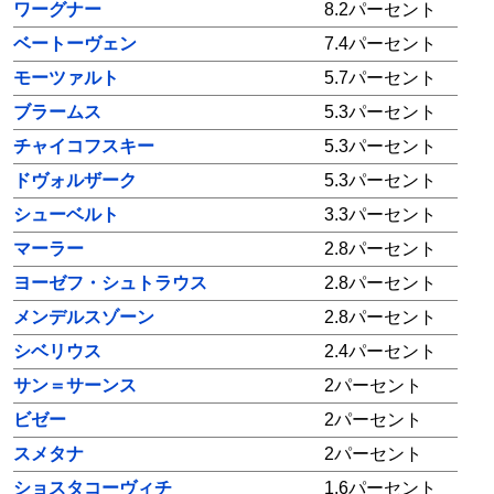
ワーグナー
8.2パーセント
ベートーヴェン
7.4パーセント
モーツァルト
5.7パーセント
ブラームス
5.3パーセント
チャイコフスキー
5.3パーセント
ドヴォルザーク
5.3パーセント
シューベルト
3.3パーセント
マーラー
2.8パーセント
ヨーゼフ・シュトラウス
2.8パーセント
メンデルスゾーン
2.8パーセント
シベリウス
2.4パーセント
サン＝サーンス
2パーセント
ビゼー
2パーセント
スメタナ
2パーセント
ショスタコーヴィチ
1.6パーセント