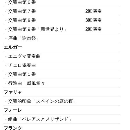
・交響曲第６番
・交響曲第７番
2回演奏
・交響曲第８番
3回演奏
・交響曲第９番「新世界より」
2回演奏
・序曲「謝肉祭」
エルガー
・エニグマ変奏曲
・チェロ協奏曲
・交響曲第１番
・行進曲「威風堂々」
ファリャ
・交響的印象「スペインの庭の夜」
フォーレ
・組曲「ペレアスとメリザンド」
フランク