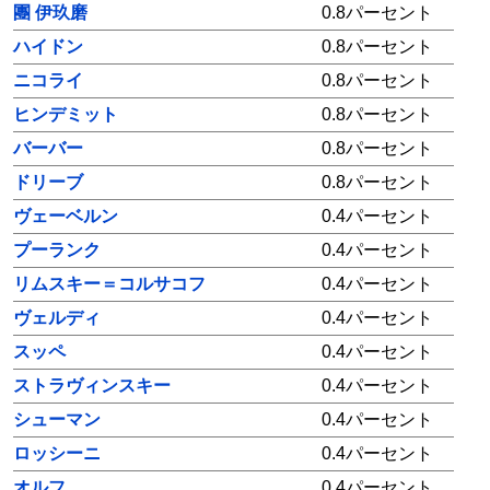
團 伊玖磨
0.8パーセント
ハイドン
0.8パーセント
ニコライ
0.8パーセント
ヒンデミット
0.8パーセント
バーバー
0.8パーセント
ドリーブ
0.8パーセント
ヴェーベルン
0.4パーセント
プーランク
0.4パーセント
リムスキー＝コルサコフ
0.4パーセント
ヴェルディ
0.4パーセント
スッペ
0.4パーセント
ストラヴィンスキー
0.4パーセント
シューマン
0.4パーセント
ロッシーニ
0.4パーセント
オルフ
0.4パーセント