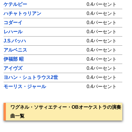
ケテルビー
0.4パーセント
ハチャトゥリアン
0.4パーセント
コダーイ
0.4パーセント
レハール
0.4パーセント
J.S.バッハ
0.4パーセント
アルベニス
0.4パーセント
伊福部 昭
0.4パーセント
アイヴズ
0.4パーセント
ヨハン・シュトラウス2世
0.4パーセント
モーリス・ジャール
0.4パーセント
ワグネル・ソサィエティー・OBオーケストラの演奏
曲一覧